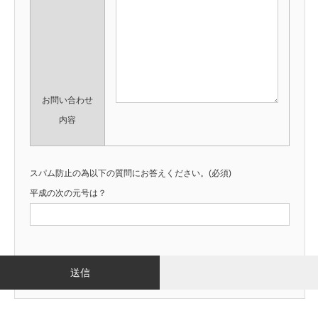
お問い合わせ
内容
スパム防止の為以下の質問にお答えください。(必須)
平成の次の元号は？