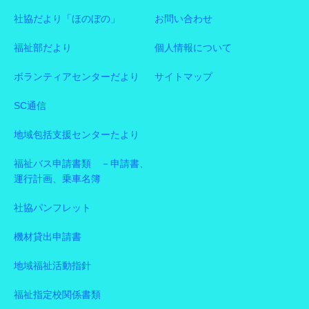
社協だより「ほのぼの」
お問い合わせ
福祉部だより
個人情報について
ボランティアセンターだより
サイトマップ
SC通信
地域包括支援センターたより
福祉バス申請書類 －申請書、
運行計画、乗車名簿
社協パンフレット
機材貸出申請書
地域福祉活動指針
福祉指定校関係書類