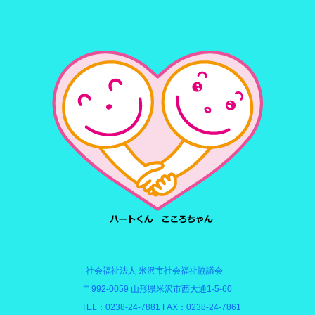
社会福祉法人 米沢市社会福祉協議会
〒992-0059 山形県米沢市西大通1-5-60
TEL：0238-24-7881 FAX：0238-24-7861