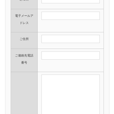
電子メールア
ドレス
ご住所
ご連絡先電話
番号