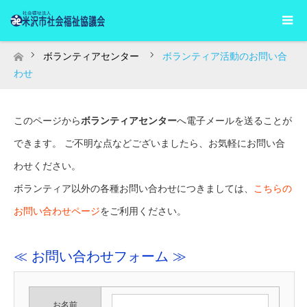
ボランティアセンター
ボランティア活動のお問い合
ホーム
わせ
このページから
ボランティアセンター
へ電子メールを送ることが
できます。 ご不明な点などございましたら、お気軽にお問い合
わせください。
ボランティア以外の各種お問い合わせにつきましては、
こちらの
お問い合わせページ
をご利用ください。
≪ お問い合わせフォーム ≫
お名前