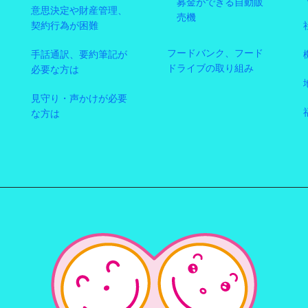
募金ができる自動販
意思決定や財産管理、
売機
契約行為が困難
フードバンク、フード
手話通訳、要約筆記が
ドライブの取り組み
必要な方は
見守り・声かけが必要
な方は