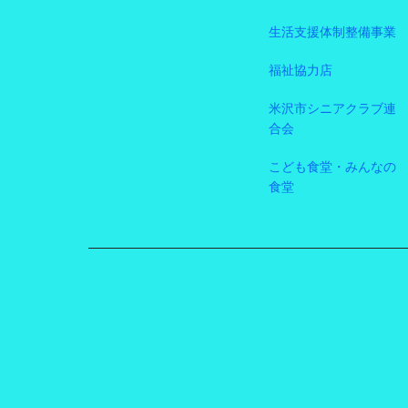
生活支援体制整備事業
福祉協力店
米沢市シニアクラブ連
合会
こども食堂・みんなの
食堂